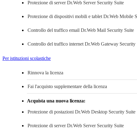
Protezione di server
Dr.Web Server Security Suite
Protezione di dispositivi mobili e tablet
Dr.Web Mobile Se
Controllo del traffico email
Dr.Web Mail Security Suite
Controllo del traffico internet
Dr.Web Gateway Security 
Per istituzioni scolastiche
Rinnova la licenza
Fai l'acquisto supplementare della licenza
Acquista una nuova licenza:
Protezione di postazioni
Dr.Web Desktop Security Suite
Protezione di server
Dr.Web Server Security Suite