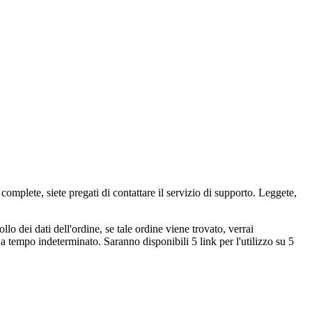
mplete, siete pregati di contattare il servizio di supporto. Leggete,
o dei dati dell'ordine, se tale ordine viene trovato, verrai
a tempo indeterminato. Saranno disponibili 5 link per l'utilizzo su 5