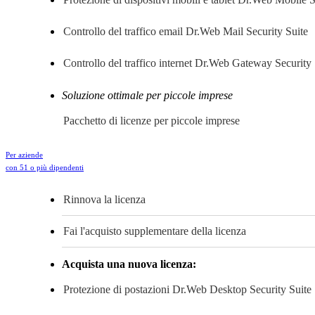
Controllo del traffico email
Dr.Web Mail Security Suite
Controllo del traffico internet
Dr.Web Gateway Security 
Soluzione ottimale per piccole imprese
Pacchetto di licenze per piccole imprese
Per aziende
con 51 o più dipendenti
Rinnova la licenza
Fai l'acquisto supplementare della licenza
Acquista una nuova licenza:
Protezione di postazioni
Dr.Web Desktop Security Suite