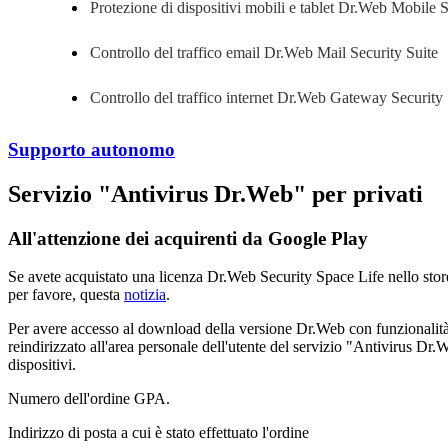
Protezione di dispositivi mobili e tablet
Dr.Web Mobile Se
Controllo del traffico email
Dr.Web Mail Security Suite
Controllo del traffico internet
Dr.Web Gateway Security 
Supporto autonomo
Servizio "Antivirus Dr.Web" per privati
All'attenzione dei acquirenti da Google Play
Se avete acquistato una licenza Dr.Web Security Space Life nello store
per favore, questa
notizia
.
Per avere accesso al download della versione Dr.Web con funzionalità co
reindirizzato all'area personale dell'utente del servizio "Antivirus Dr
dispositivi.
Numero dell'ordine GPA.
Indirizzo di posta a cui è stato effettuato l'ordine