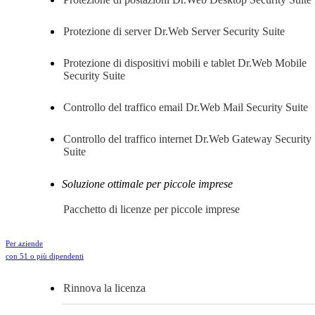
Protezione di server
Dr.Web Server Security Suite
Protezione di dispositivi mobili e tablet
Dr.Web Mobile
Security Suite
Controllo del traffico email
Dr.Web Mail Security Suite
Controllo del traffico internet
Dr.Web Gateway Security
Suite
Soluzione ottimale per piccole imprese
Pacchetto di licenze per piccole imprese
Per aziende
con 51 o più dipendenti
Rinnova la licenza