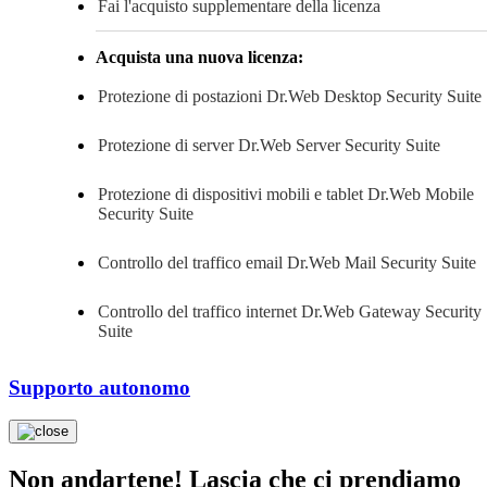
Fai l'acquisto supplementare della licenza
Acquista una nuova licenza:
Protezione di postazioni
Dr.Web Desktop Security Suite
Protezione di server
Dr.Web Server Security Suite
Protezione di dispositivi mobili e tablet
Dr.Web Mobile
Security Suite
Controllo del traffico email
Dr.Web Mail Security Suite
Controllo del traffico internet
Dr.Web Gateway Security
Suite
Supporto autonomo
Non andartene! Lascia che ci prendiamo