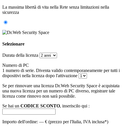
La massima libertà di vita nella Rete senza limitazioni nella
sicurezza
Selezionare
Durata della licenza
Numero di PC
1 numero di serie. Diventa valido contemporaneamente per tutti i
dispositivi nella licenza dopo l'attivazione
Se per rinnovare una licenza Dr.Web Security Space è acquistata
una nuova licenza per un numero di PC diverso, registrare tale
licenza come rinnovo non sarà possibile.
Se hai un
CODICE SCONTO
, inseriscilo qui :
Importo dell'ordine:
—
€ (prezzo per l'Italia, IVA inclusa*)