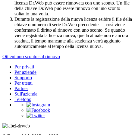
licenza Dr.Web può essere rinnovata con uno sconto. Un file
della chiave Dr.Web può essere rinnovo con uno sconto
soltanto una volta.
Durante la registrazione della nuova licenza esibire il file della
chiave o numero di serie Dr.Web precedente — così viene
confermato il diritto al rinnovo con uno sconto. Se quando
viene registrata la licenza nuova, quella attuale non è ancora
scaduta, il tempo mancante alla scadenza verrà aggiunto
automaticamente al tempo della licenza nuova.
Ottieni uno sconto sul rinnovo
Per privati
Per aziende
Supporto
Per utenti
Partner
Sull'azienda
Telefono