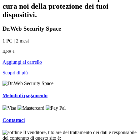
cura noi della protezione dei tuoi
dispositivi.
Dr.Web Security Space
1 PC | 2 mesi
4,88 €
Aggiungi al carrello
Scopri di più
Metodi di pagamento
Contattaci
Il venditore, titolare del trattamento dei dati e responsabile
del contenuto di questo sito è: