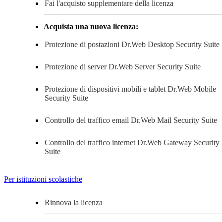
Fai l'acquisto supplementare della licenza
Acquista una nuova licenza:
Protezione di postazioni
Dr.Web Desktop Security Suite
Protezione di server
Dr.Web Server Security Suite
Protezione di dispositivi mobili e tablet
Dr.Web Mobile
Security Suite
Controllo del traffico email
Dr.Web Mail Security Suite
Controllo del traffico internet
Dr.Web Gateway Security
Suite
Per istituzioni scolastiche
Rinnova la licenza