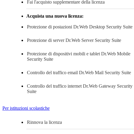
Fai l'acquisto supplementare della licenza
Acquista una nuova licenza:
Protezione di postazioni
Dr.Web Desktop Security Suite
Protezione di server
Dr.Web Server Security Suite
Protezione di dispositivi mobili e tablet
Dr.Web Mobile
Security Suite
Controllo del traffico email
Dr.Web Mail Security Suite
Controllo del traffico internet
Dr.Web Gateway Security
Suite
Per istituzioni scolastiche
Rinnova la licenza