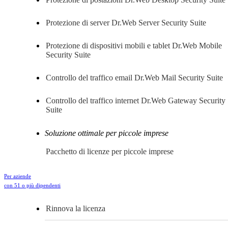
Protezione di server
Dr.Web Server Security Suite
Protezione di dispositivi mobili e tablet
Dr.Web Mobile
Security Suite
Controllo del traffico email
Dr.Web Mail Security Suite
Controllo del traffico internet
Dr.Web Gateway Security
Suite
Soluzione ottimale per piccole imprese
Pacchetto di licenze per piccole imprese
Per aziende
con 51 o più dipendenti
Rinnova la licenza