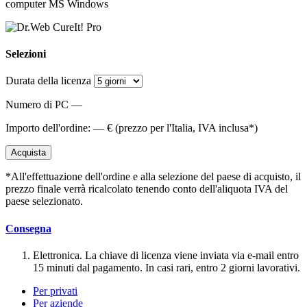
computer MS Windows
Selezioni
Durata della licenza
Numero di PC
—
Importo dell'ordine:
—
€ (prezzo per l'Italia, IVA inclusa*)
Acquista
*All'effettuazione dell'ordine e alla selezione del paese di acquisto, il
prezzo finale verrà ricalcolato tenendo conto dell'aliquota IVA del
paese selezionato.
Consegna
Elettronica. La chiave di licenza viene inviata via e-mail entro
15 minuti dal pagamento. In casi rari, entro 2 giorni lavorativi.
Per privati
Per aziende