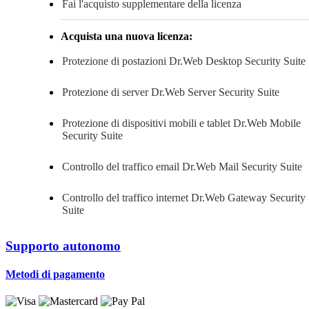
Fai l'acquisto supplementare della licenza
Acquista una nuova licenza:
Protezione di postazioni
Dr.Web Desktop Security Suite
Protezione di server
Dr.Web Server Security Suite
Protezione di dispositivi mobili e tablet
Dr.Web Mobile
Security Suite
Controllo del traffico email
Dr.Web Mail Security Suite
Controllo del traffico internet
Dr.Web Gateway Security
Suite
Supporto autonomo
Metodi di pagamento