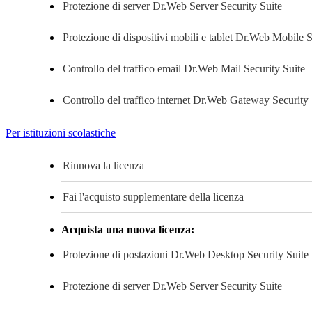
Protezione di server
Dr.Web Server Security Suite
Protezione di dispositivi mobili e tablet
Dr.Web Mobile Se
Controllo del traffico email
Dr.Web Mail Security Suite
Controllo del traffico internet
Dr.Web Gateway Security 
Per istituzioni scolastiche
Rinnova la licenza
Fai l'acquisto supplementare della licenza
Acquista una nuova licenza:
Protezione di postazioni
Dr.Web Desktop Security Suite
Protezione di server
Dr.Web Server Security Suite