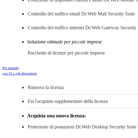
Controllo del traffico email
Dr.Web Mail Security Suite
Controllo del traffico internet
Dr.Web Gateway Security 
Soluzione ottimale per piccole imprese
Pacchetto di licenze per piccole imprese
Per aziende
con 51 o più dipendenti
Rinnova la licenza
Fai l'acquisto supplementare della licenza
Acquista una nuova licenza:
Protezione di postazioni
Dr.Web Desktop Security Suite