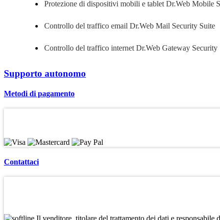
Protezione di dispositivi mobili e tablet
Dr.Web Mobile Se
Controllo del traffico email
Dr.Web Mail Security Suite
Controllo del traffico internet
Dr.Web Gateway Security 
Supporto autonomo
Metodi di pagamento
Contattaci
Il venditore, titolare del trattamento dei dati e responsabile 